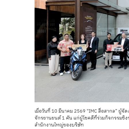
เมื่อวันที่ 10 มีนาคม 2569 “IMC สื่อสากล” ผู
จักรยานยนต์ 1 คัน แก่ผู้โชคดีที่ร่วมกิจกรรมช
สำนักงานใหญ่ของบริษัท