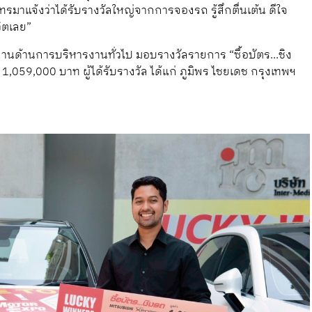
ทรมาแจ้งว่าได้รับรางวัลใหญ่จากการจองรถ รู้สึกตื่นเต้น ดีใจ
วิตเลย”
านด้านการบริหารงานทั่วไป มอบรางวัลรายการ “ซื้อบัตร...ชิง
,059,000 บาท ผู้ได้รับรางวัล ได้แก่ ภูมิพร ไชยเดช กรุงเทพฯ