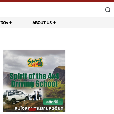
VDOs
ABOUT US