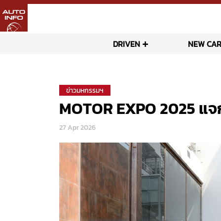
DRIVEN
NEW CAR
ข่าวมหกรรมฯ
MOTOR EXPO 2025 แจกจริ
27 Apr 2026