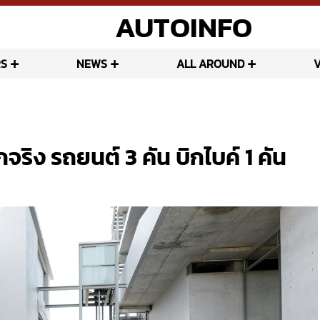
AUTOINFO
S
NEWS
ALL AROUND
ง รถยนต์ 3 คัน บิกไบค์ 1 คัน