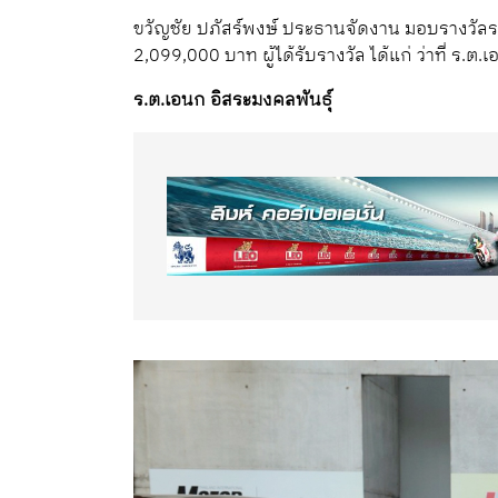
ขวัญชัย ปภัสร์พงษ์ ประธานจัดงาน มอบรางวัลร
2,099,000 บาท ผู้ได้รับรางวัล ได้แก่ ว่าที่ ร.ต
ร.ต.เอนก อิสระมงคลพันธุ์