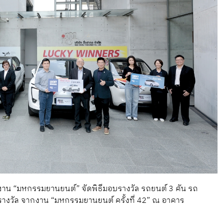
้จัดงาน “มหกรรมยานยนต์” จัดพิธีมอบรางวัล รถยนต์ 3 คัน รถ
ิงรางวัล จากงาน “มหกรรมยานยนต์ ครั้งที่ 42” ณ อาคาร