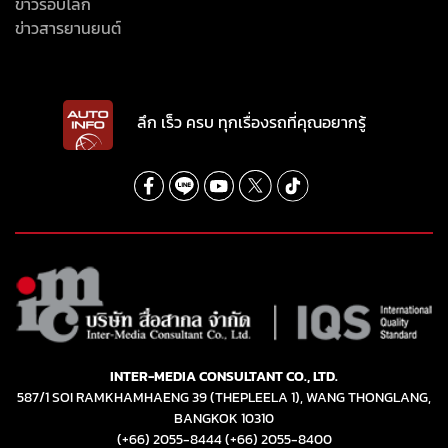
ข่าวรอบโลก
ข่าวสารยานยนต์
ลึก เร็ว ครบ ทุกเรื่องรถที่คุณอยากรู้
INTER-MEDIA CONSULTANT CO., LTD.
587/1 SOI RAMKHAMHAENG 39 (THEPLEELA 1), WANG THONGLANG,
BANGKOK 10310
(+66) 2055-8444
(+66) 2055-8400