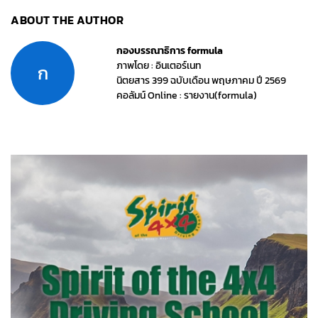
ABOUT THE AUTHOR
กองบรรณาธิการ formula
ภาพโดย : อินเตอร์เนท
ก
นิตยสาร 399 ฉบับเดือน พฤษภาคม ปี 2569
คอลัมน์ Online : รายงาน(formula)