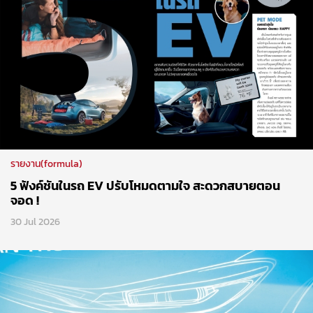
รายงาน(formula)
5 ฟังค์ชันในรถ EV ปรับโหมดตามใจ สะดวกสบายตอน
จอด !
30 Jul 2026