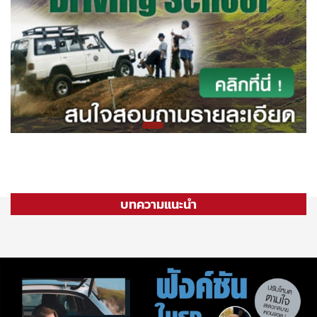
บทความแนะนำ