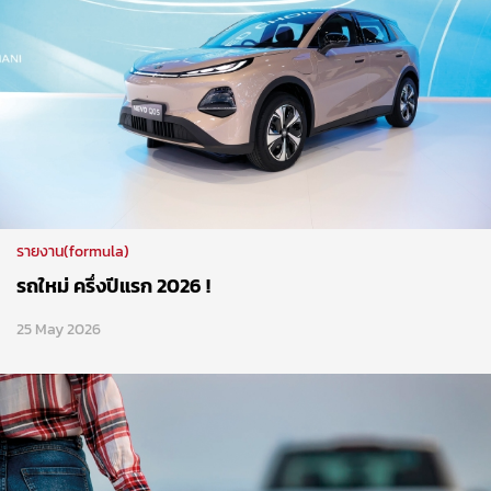
รายงาน(formula)
รถใหม่ ครึ่งปีแรก 2026 !
25 May 2026