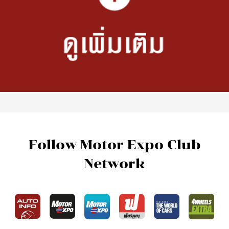
Follow Motor Expo Club
Network