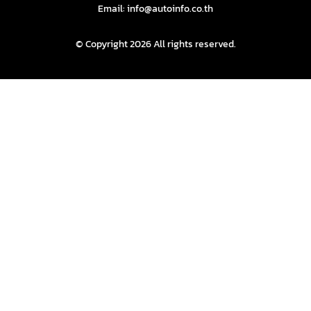
Email: info@autoinfo.co.th
© Copyright 2026 All rights reserved.