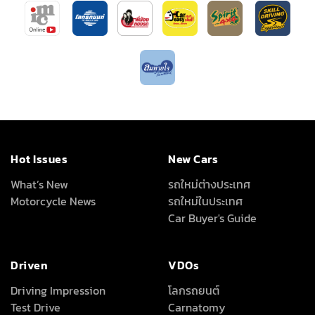
Hot Issues
New Cars
What’s New
รถใหม่ต่างประเทศ
Motorcycle News
รถใหม่ในประเทศ
Car Buyer's Guide
Driven
VDOs
Driving Impression
โลกรถยนต์
Test Drive
Carnatomy