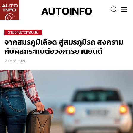
AUTOINFO
รายงาน(formula)
จากสมรภูมิเลือด สู่สมรภูมิรถ สงคราม
กับผลกระทบต่อวงการยานยนต์
23 Apr 2026