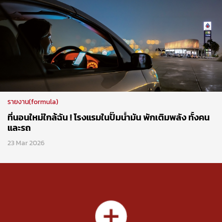
รายงาน(formula)
ที่นอนใหม่ใกล้ฉัน ! โรงแรมในปั๊มน้ำมัน พักเติมพลัง ทั้งคน
และรถ
23 Mar 2026