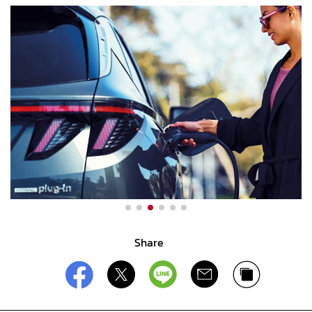
Share