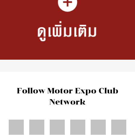
Follow Motor Expo Club
Network