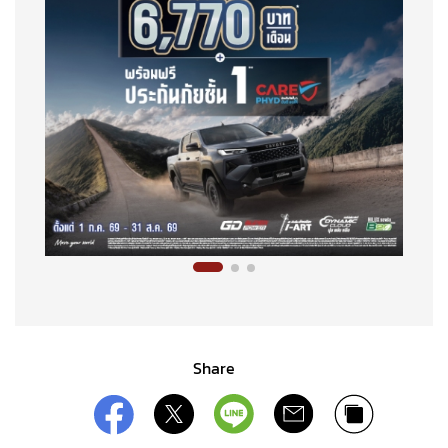
Share