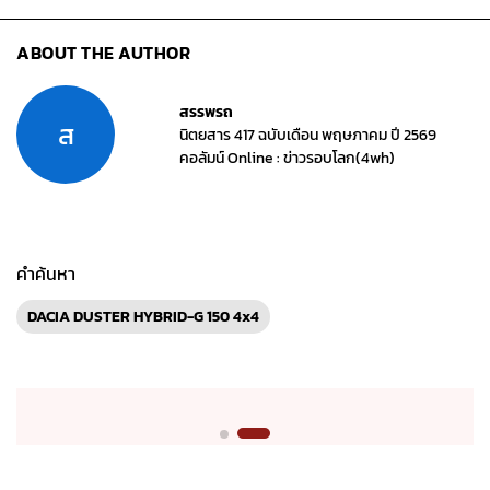
ABOUT THE AUTHOR
สรรพรถ
ส
นิตยสาร 417 ฉบับเดือน พฤษภาคม ปี 2569
คอลัมน์ Online : ข่าวรอบโลก(4wh)
คำค้นหา
DACIA DUSTER HYBRID-G 150 4x4