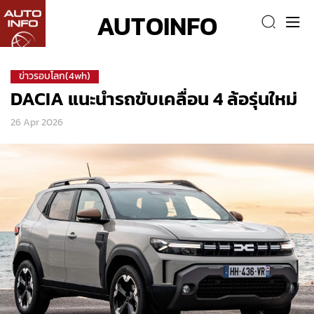
AUTOINFO
ข่าวรอบโลก(4wh)
DACIA แนะนำรถขับเคลื่อน 4 ล้อรุ่นใหม่
26 Apr 2026