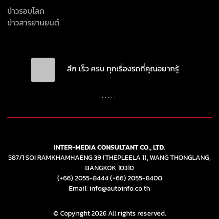
ข่าวรอบโลก
ข่าวสารยานยนต์
ลึก เร็ว ครบ ทุกเรื่องรถที่คุณอยากรู้
INTER-MEDIA CONSULTANT CO., LTD.
587/1 SOI RAMKHAMHAENG 39 (THEPLEELA 1), WANG THONGLANG,
BANGKOK 10310
(+66) 2055-8444
(+66) 2055-8400
Email: info@autoinfo.co.th
© Copyright 2026 All rights reserved.