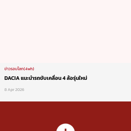
ข่าวรอบโลก(4wh)
DACIA แนะนำรถขับเคลื่อน 4 ล้อรุ่นใหม่
8 Apr 2026