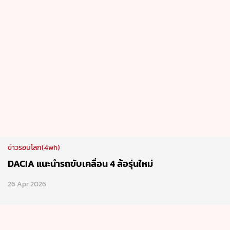
ข่าวรอบโลก(4wh)
DACIA แนะนำรถขับเคลื่อน 4 ล้อรุ่นใหม่
26 Apr 2026