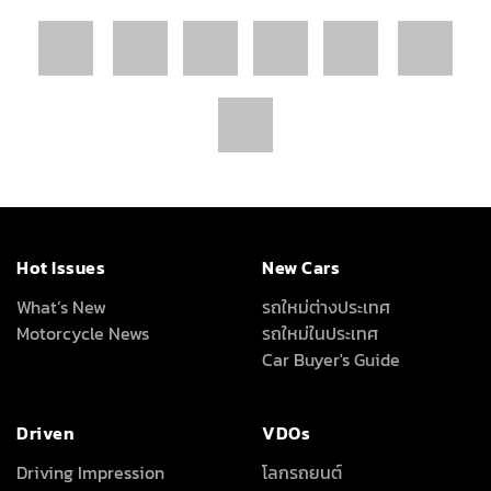
Hot Issues
New Cars
What’s New
รถใหม่ต่างประเทศ
Motorcycle News
รถใหม่ในประเทศ
Car Buyer's Guide
Driven
VDOs
Driving Impression
โลกรถยนต์