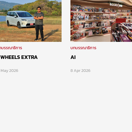
ทบรรณาธิการ
บทบรรณาธิการ
 WHEELS EXTRA
AI
8 May 2026
8 Apr 2026