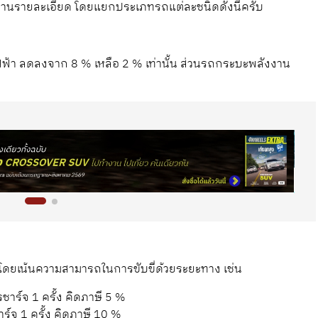
้อ่านรายละเอียด โดยแยกประเภทรถแต่ละชนิดดังนี้ครับ
้า ลดลงจาก 8 % เหลือ 2 % เท่านั้น ส่วนรถกระบะพลังงาน
ิม โดยเน้นความสามารถในการขับขี่ด้วยระยะทาง เช่น
ารชาร์จ 1 ครั้ง คิดภาษี 5 %
ชาร์จ 1 ครั้ง คิดภาษี 10 %