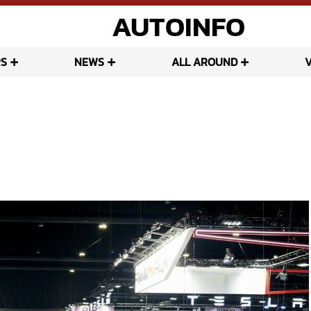
AUTOINFO
S
NEWS
ALL AROUND