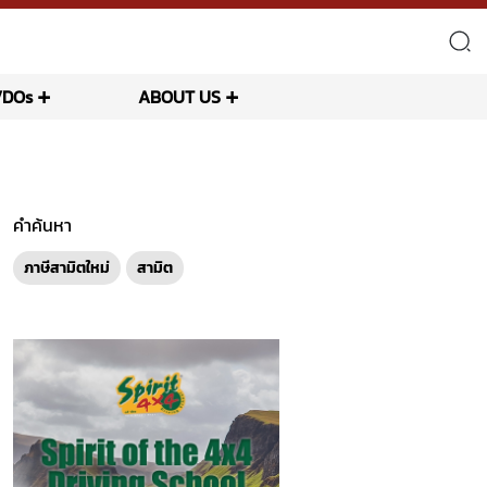
VDOs
ABOUT US
คำค้นหา
ภาษีสามิตใหม่
สามิต