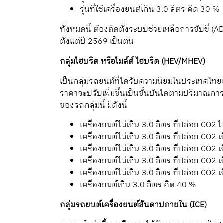
รุ่นที่ใช้เครื่องยนต์เกิน 3.0 ลิตร คิด 30 %
ทั้งหมดนี้ ต้องติดตั้งระบบช่วยเหลือการขับขี่
ตั้งแต่ปี 2569 เป็นต้น
กลุ่มไฮบริด หรือไมล์ด์ ไฮบริด (HEV/MHEV)
เป็นกลุ่มรถยนต์ที่ได้รับความนิยมในประเทศไทยเพ
ราคาจะปรับเพิ่มขึ้นเป็นขั้นบันไดตามปริมาณก
ของรถกลุ่มนี้ มีดังนี้
เครื่องยนต์ไม่เกิน 3.0 ลิตร ที่ปล่อย CO2 
เครื่องยนต์ไม่เกิน 3.0 ลิตร ที่ปล่อย CO2 
เครื่องยนต์ไม่เกิน 3.0 ลิตร ที่ปล่อย CO2
เครื่องยนต์ไม่เกิน 3.0 ลิตร ที่ปล่อย CO2
เครื่องยนต์ไม่เกิน 3.0 ลิตร ที่ปล่อย CO2
เครื่องยนต์เกิน 3.0 ลิตร คิด 40 %
กลุ่มรถยนต์เครื่องยนต์สันดาปภายใน (ICE)