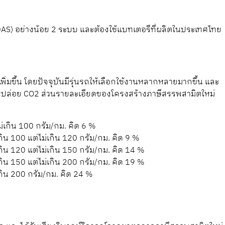
 (ADAS) อย่างน้อย 2 ระบบ และต้องใช้แบทเตอรีที่ผลิตในประเทศไทย
ิ่มขึ้น โดยปัจจุบันมีรุ่นรถให้เลือกใช้งานหลากหลายมากขึ้น และ
ารปล่อย CO2 ส่วนรายละเอียดของโครงสร้างภาษีสรรพสามิตใหม่
ไม่เกิน 100 กรัม/กม. คิด 6 %
เกิน 100 แต่ไม่เกิน 120 กรัม/กม. คิด 9 %
 เกิน 120 แต่ไม่เกิน 150 กรัม/กม. คิด 14 %
 เกิน 150 แต่ไม่เกิน 200 กรัม/กม. คิด 19 %
 เกิน 200 กรัม/กม. คิด 24 %