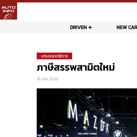
DRIVEN
NEW CAR
บทบรรณาธิการ
ภาษีสรรพสามิตใหม่
16 Feb 2026