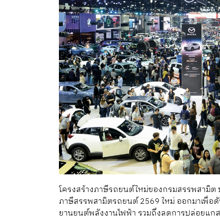
โครงสร้างภาษีรถยนต์ใหม่ของกรมสรรพสามิต ประ
ภาษีสรรพสามิตรถยนต์ 2569 ใหม่ ออกมาเพื่อดั
ยานยนต์พลังงานไฟฟ้า รวมถึงลดการปล่อยแกสคา