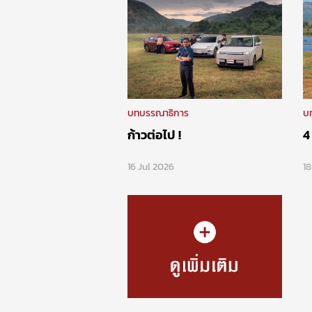
บทบรรณาธิการ
บ
ก้าวต่อไป !
4
16 Jul 2026
1