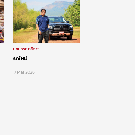
บทบรรณาธิการ
รถใหม่
17 Mar 2026