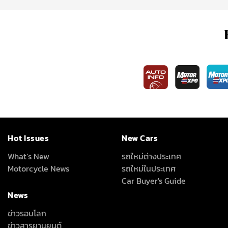
Hot Issues
New Cars
What’s New
รถใหม่ต่างประเทศ
Motorcycle News
รถใหม่ในประเทศ
Car Buyer's Guide
News
ข่าวรอบโลก
ข่าวสารยานยนต์