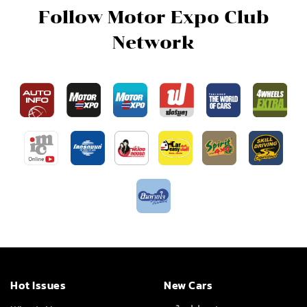
Follow Motor Expo Club
Network
Hot Issues
New Cars