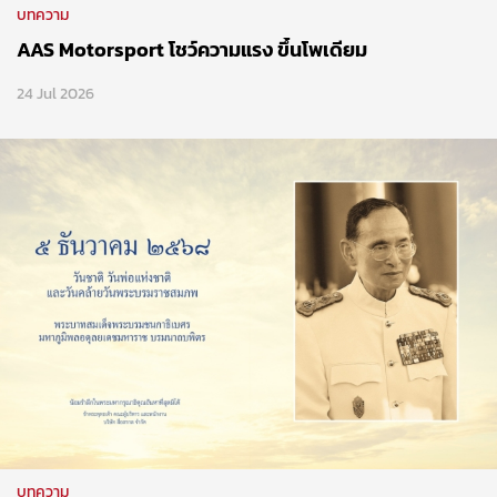
บทความ
AAS Motorsport โชว์ความแรง ขึ้นโพเดียม
24 Jul 2026
บทความ