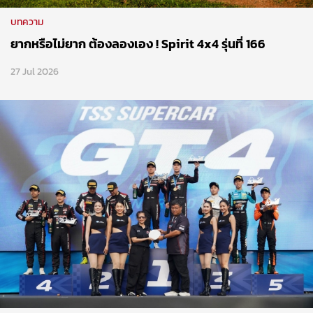
บทความ
ยากหรือไม่ยาก ต้องลองเอง ! Spirit 4x4 รุ่นที่ 166
27 Jul 2026