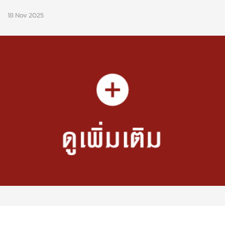
18 Nov 2025