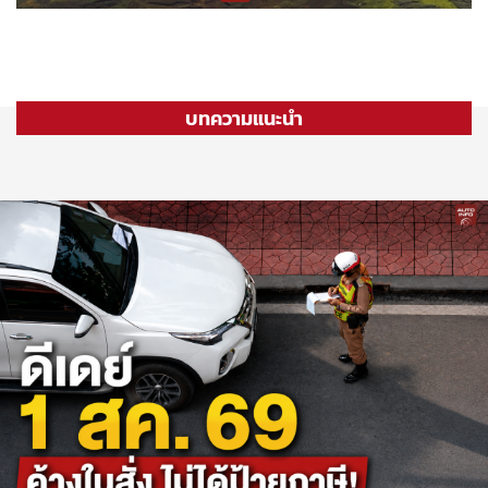
บทความแนะนำ