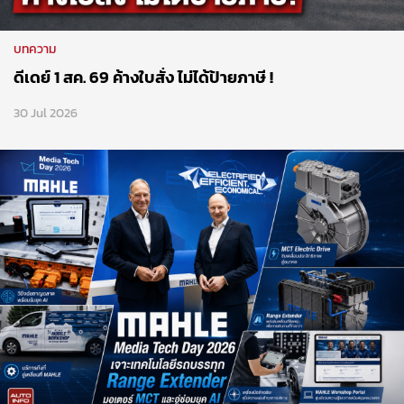
บทความ
ดีเดย์ 1 สค. 69 ค้างใบสั่ง ไม่ได้ป้ายภาษี !
30 Jul 2026