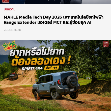
บทความ
MAHLE Media Tech Day 2026 เจาะเทคโนโลยีรถไฟฟ้า
Range Extender มอเตอร์ MCT และอู่ซ่อมยุค AI
28 Jul 2026