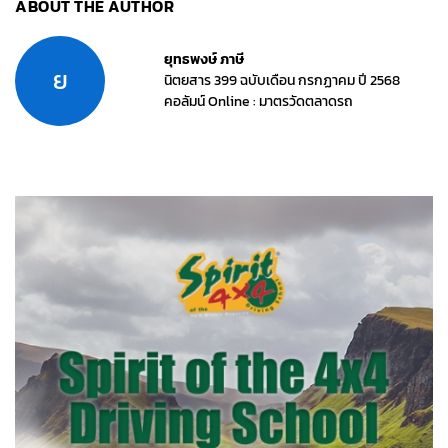
ABOUT THE AUTHOR
ยุทธพงษ์ ภาษี
ย
นิตยสาร 399 ฉบับเดือน กรกฏาคม ปี 2568
คอลัมน์ Online : มาตรวัดตลาดรถ