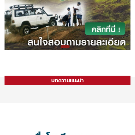
บทความแนะนำ