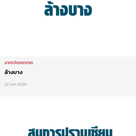
มาตรวัดตลาดรถ
ล้างบาง
22 Jun 2026