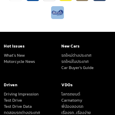
Hot Issues
New Cars
What’s New
รถใหม่ต่างประเทศ
Motorcycle News
รถใหม่ในประเทศ
Car Buyer's Guide
Driven
VDOs
Driving Impression
โลกรถยนต์
Test Drive
Carnatomy
Test Drive Data
พี่น้องลองรถ
ทดสอบรถต่างประเทศ
เรื่องรถ…เรื่องง่าย