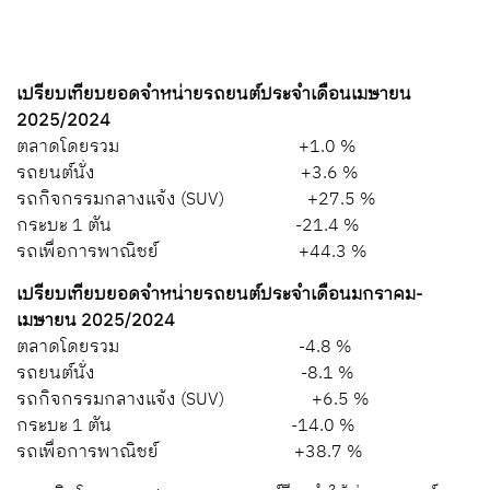
เปรียบเทียบยอดจำหน่ายรถยนต์ประจำเดือนเมษายน
2025/2024
ตลาดโดยรวม +1.0 %
รถยนต์นั่ง +3.6 %
รถกิจกรรมกลางแจ้ง (SUV) +27.5 %
กระบะ 1 ตัน -21.4 %
รถเพื่อการพาณิชย์ +44.3 %
เปรียบเทียบยอดจำหน่ายรถยนต์ประจำเดือนมกราคม-
เมษายน 2025/2024
ตลาดโดยรวม -4.8 %
รถยนต์นั่ง -8.1 %
รถกิจกรรมกลางแจ้ง (SUV) +6.5 %
กระบะ 1 ตัน -14.0 %
รถเพื่อการพาณิชย์ +38.7 %