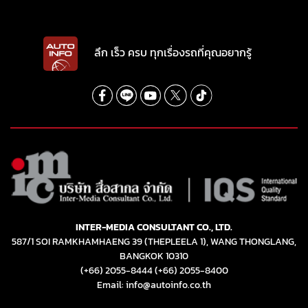
ลึก เร็ว ครบ ทุกเรื่องรถที่คุณอยากรู้
INTER-MEDIA CONSULTANT CO., LTD.
587/1 SOI RAMKHAMHAENG 39 (THEPLEELA 1), WANG THONGLANG,
BANGKOK 10310
(+66) 2055-8444
(+66) 2055-8400
Email: info@autoinfo.co.th