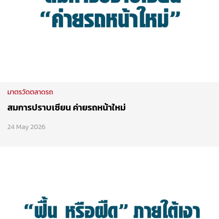
มาตรวัดตลาดรถ
สมการปราบเซียน ค่ายรถหน้าใหม่
24 May 2026