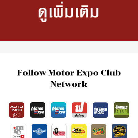
Follow Motor Expo Club
Network