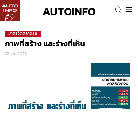
AUTOINFO
มาตรวัดตลาดรถ
ภาพที่สร้าง และร่างที่เห็น
22 Jun 2025