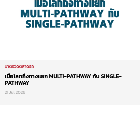
มาตรวัดตลาดรถ
เมื่อโลกถึงทางแยก MULTI-PATHWAY กับ SINGLE-
PATHWAY
21 Jul 2026