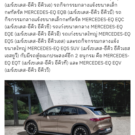
(เมร์เซเดส-อีคิว อีคิวเอ) รถกิจกรรมกลางแจ้งขนาดเล็ก
กะทัดรัด MERCEDES-EQ EQB (เมร์เซเดส-อีคิว อีคิวบี) รถ
กิจกรรมกลางแจ้งขนาดเล็กกะทัดรัด MERCEDES-EQ EQC
(เมร์เซเดส-อีคิว อีคิวซี) รถเก๋งขนาดกลาง MERCEDES-EQ
EQE (เมร์เซเดส-อีคิว อีคิวอี) รถเก๋งขนาดใหญ่ MERCEDES-EQ
EQS (เมร์เซเดส-อีคิว อีคิวเอส) และรถกิจกรรมกลางแจ้ง
ขนาดใหญ่ MERCEDES-EQ EQS SUV (เมร์เซเดส-อีคิว อีคิวเอส
เอสยูวี) กับมีรถตู้อเนกประสงค์อีก 2 อนุกรม คือ MERCEDES-
EQ EQT (เมร์เซเดส-อีคิว อีคิวที) และ MERCEDES-EQ EQV
(เมร์เซเดส-อีคิว อีคิววี)