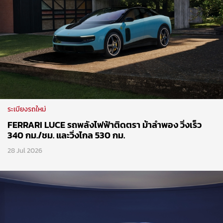
ระเบียงรถใหม่
FERRARI LUCE รถพลังไฟฟ้าติดตรา ม้าลำพอง วิ่งเร็ว
340 กม./ชม. และวิ่งไกล 530 กม.
28 Jul 2026