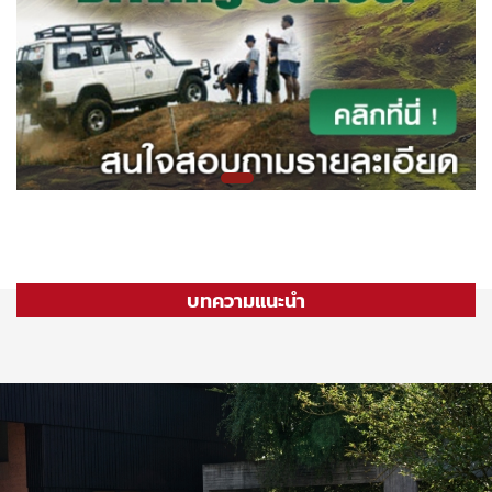
บทความแนะนำ