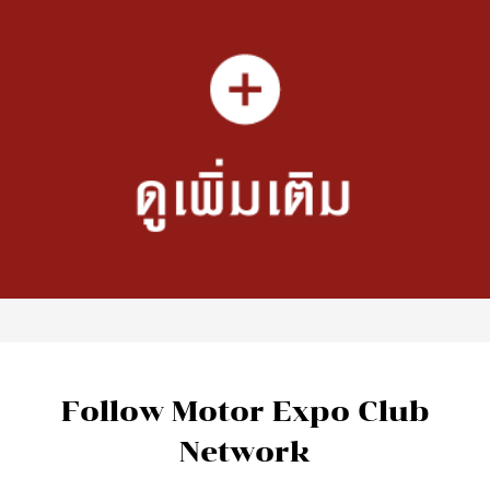
Follow Motor Expo Club
Network