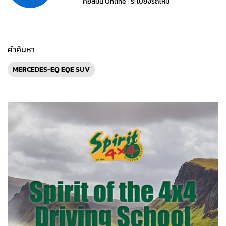
คอลัมน์ Online : ระเบียงรถใหม่
คำค้นหา
MERCEDES-EQ EQE SUV