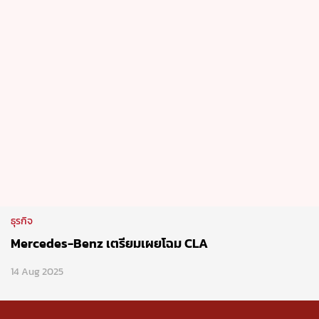
ธุรกิจ
Mercedes-Benz เตรียมเผยโฉม CLA
14 Aug 2025