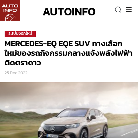
AUTOINFO
ระเบียงรถใหม่
MERCEDES-EQ EQE SUV ทางเลือก
ใหม่ของรถกิจกรรมกลางแจ้งพลังไฟฟ้า
ติดตราดาว
25 Dec 2022