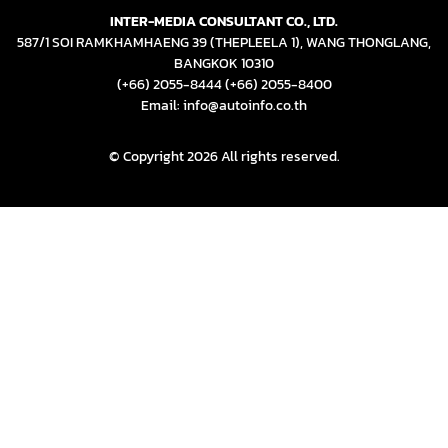
© Copyright 2026 All rights reserved.