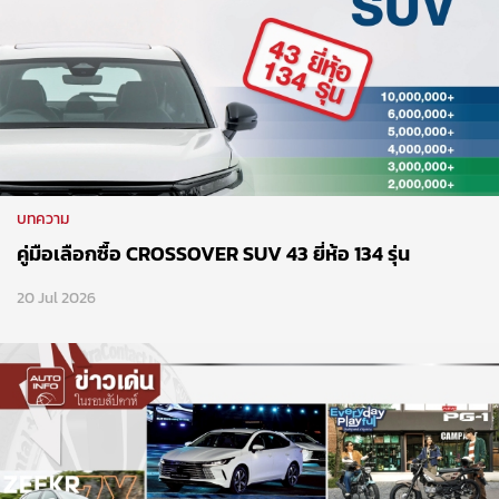
บทความ
คู่มือเลือกซื้อ CROSSOVER SUV 43 ยี่ห้อ 134 รุ่น
20 Jul 2026