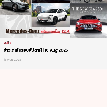
ธุรกิจ
ข่าวเด่นในรอบสัปดาห์ | 16 Aug 2025
15 Aug 2025