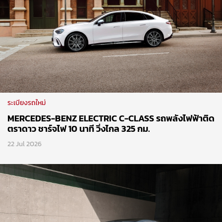
ระเบียงรถใหม่
MERCEDES-BENZ ELECTRIC C-CLASS รถพลังไฟฟ้าติด
ตราดาว ชาร์จไฟ 10 นาที วิ่งไกล 325 กม.
22 Jul 2026