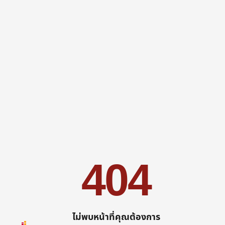
404
ไม่พบหน้าที่คุณต้องการ