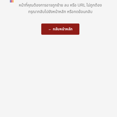
หน้าที่คุณต้องการอาจถูกย้าย ลบ หรือ URL ไม่ถูกต้อง
กรุณากลับไปยังหน้าหลัก หรือกดย้อนกลับ
← กลับหน้าหลัก